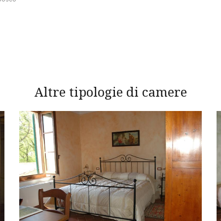
Altre tipologie di camere