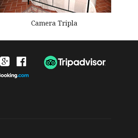
Camera Tripla