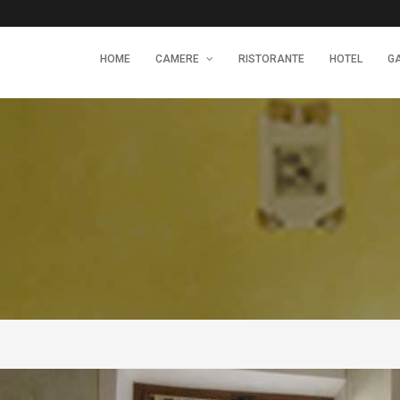
HOME
CAMERE
RISTORANTE
HOTEL
G